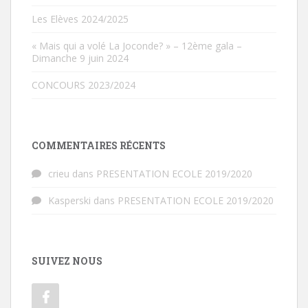
Les Elèves 2024/2025
« Mais qui a volé La Joconde? » – 12ème gala –
Dimanche 9 juin 2024
CONCOURS 2023/2024
COMMENTAIRES RÉCENTS
crieu
dans
PRESENTATION ECOLE 2019/2020
Kasperski
dans
PRESENTATION ECOLE 2019/2020
SUIVEZ NOUS