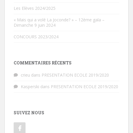
Les Elèves 2024/2025
« Mais qui a volé La Joconde? » – 12ème gala –
Dimanche 9 juin 2024
CONCOURS 2023/2024
COMMENTAIRES RÉCENTS
crieu
dans
PRESENTATION ECOLE 2019/2020
Kasperski
dans
PRESENTATION ECOLE 2019/2020
SUIVEZ NOUS