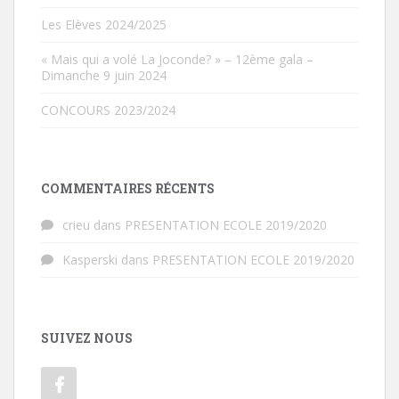
Les Elèves 2024/2025
« Mais qui a volé La Joconde? » – 12ème gala –
Dimanche 9 juin 2024
CONCOURS 2023/2024
COMMENTAIRES RÉCENTS
crieu
dans
PRESENTATION ECOLE 2019/2020
Kasperski
dans
PRESENTATION ECOLE 2019/2020
SUIVEZ NOUS