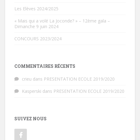
Les Elèves 2024/2025
« Mais qui a volé La Joconde? » – 12ème gala –
Dimanche 9 juin 2024
CONCOURS 2023/2024
COMMENTAIRES RÉCENTS
crieu
dans
PRESENTATION ECOLE 2019/2020
Kasperski
dans
PRESENTATION ECOLE 2019/2020
SUIVEZ NOUS