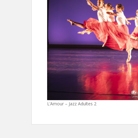
L’Amour – Jazz Adultes 2