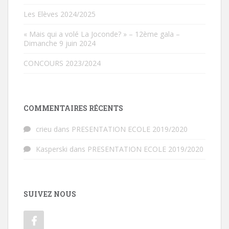
Les Elèves 2024/2025
« Mais qui a volé La Joconde? » – 12ème gala –
Dimanche 9 juin 2024
CONCOURS 2023/2024
COMMENTAIRES RÉCENTS
crieu
dans
PRESENTATION ECOLE 2019/2020
Kasperski
dans
PRESENTATION ECOLE 2019/2020
SUIVEZ NOUS