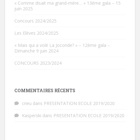
« Comme disait ma grand-mère… » 13ème gala – 15
juin 2025
Concours 2024/2025
Les Elèves 2024/2025
« Mais qui a volé La Joconde? » – 12ème gala –
Dimanche 9 juin 2024
CONCOURS 2023/2024
COMMENTAIRES RÉCENTS
crieu
dans
PRESENTATION ECOLE 2019/2020
Kasperski
dans
PRESENTATION ECOLE 2019/2020