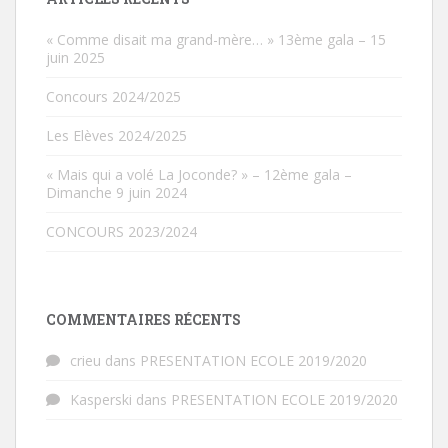
« Comme disait ma grand-mère… » 13ème gala – 15
juin 2025
Concours 2024/2025
Les Elèves 2024/2025
« Mais qui a volé La Joconde? » – 12ème gala –
Dimanche 9 juin 2024
CONCOURS 2023/2024
COMMENTAIRES RÉCENTS
crieu
dans
PRESENTATION ECOLE 2019/2020
Kasperski
dans
PRESENTATION ECOLE 2019/2020