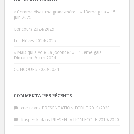
« Comme disait ma grand-mère… » 13ème gala – 15
juin 2025
Concours 2024/2025
Les Elèves 2024/2025
« Mais qui a volé La Joconde? » – 12ème gala –
Dimanche 9 juin 2024
CONCOURS 2023/2024
COMMENTAIRES RÉCENTS
crieu
dans
PRESENTATION ECOLE 2019/2020
Kasperski
dans
PRESENTATION ECOLE 2019/2020