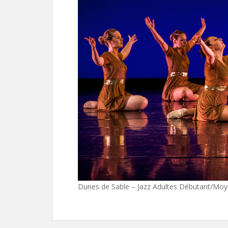
Dunes de Sable – Jazz Adultes Débutant/Mo