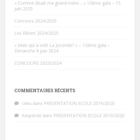
« Comme disait ma grand-mère… » 13ème gala – 15
juin 2025
Concours 2024/2025
Les Elèves 2024/2025
« Mais qui a volé La Joconde? » – 12ème gala –
Dimanche 9 juin 2024
CONCOURS 2023/2024
COMMENTAIRES RÉCENTS
crieu
dans
PRESENTATION ECOLE 2019/2020
Kasperski
dans
PRESENTATION ECOLE 2019/2020