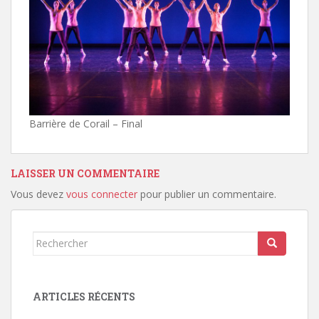
Barrière de Corail – Final
LAISSER UN COMMENTAIRE
Vous devez
vous connecter
pour publier un commentaire.
Rechercher...
ARTICLES RÉCENTS