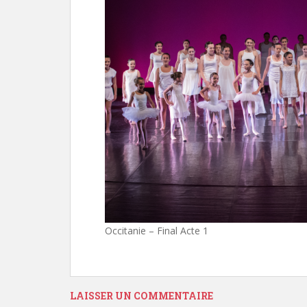
Occitanie – Final Acte 1
LAISSER UN COMMENTAIRE