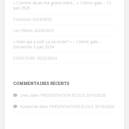
« Comme disait ma grand-mère… » 13ème gala – 15
juin 2025
Concours 2024/2025
Les Elèves 2024/2025
« Mais qui a volé La Joconde? » – 12ème gala –
Dimanche 9 juin 2024
CONCOURS 2023/2024
COMMENTAIRES RÉCENTS
crieu
dans
PRESENTATION ECOLE 2019/2020
Kasperski
dans
PRESENTATION ECOLE 2019/2020