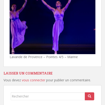
Lavande de Provence – Pointes 4/5 – Marine
LAISSER UN COMMENTAIRE
Vous devez
vous connecter
pour publier un commentaire.
Rechercher...