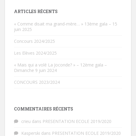
ARTICLES RÉCENTS
« Comme disait ma grand-mère… » 13ème gala – 15
juin 2025
Concours 2024/2025
Les Elèves 2024/2025
« Mais qui a volé La Joconde? » – 12ème gala –
Dimanche 9 juin 2024
CONCOURS 2023/2024
COMMENTAIRES RÉCENTS
crieu
dans
PRESENTATION ECOLE 2019/2020
Kasperski
dans
PRESENTATION ECOLE 2019/2020