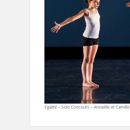
Egalité – Solo Concours – Annaëlle et Camille