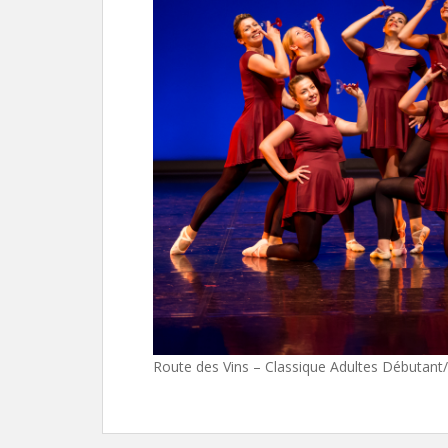
Route des Vins – Classique Adultes Débutant