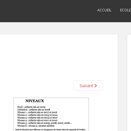
ACCUEIL
ECOLE
Suivant