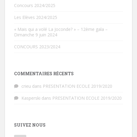
Concours 2024/2025
Les Elèves 2024/2025
« Mais qui a volé La Joconde? » – 12ème gala –
Dimanche 9 juin 2024
CONCOURS 2023/2024
COMMENTAIRES RÉCENTS
crieu
dans
PRESENTATION ECOLE 2019/2020
Kasperski
dans
PRESENTATION ECOLE 2019/2020
SUIVEZ NOUS