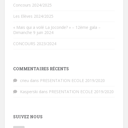
Concours 2024/2025
Les Elèves 2024/2025
« Mais qui a volé La Joconde? » – 12ème gala –
Dimanche 9 juin 2024
CONCOURS 2023/2024
COMMENTAIRES RÉCENTS
crieu
dans
PRESENTATION ECOLE 2019/2020
Kasperski
dans
PRESENTATION ECOLE 2019/2020
SUIVEZ NOUS