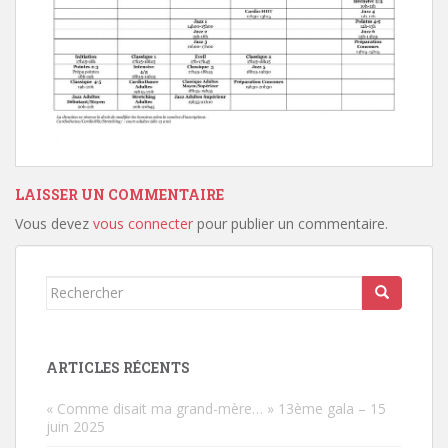
LAISSER UN COMMENTAIRE
Vous devez
vous connecter
pour publier un commentaire.
Rechercher...
ARTICLES RÉCENTS
« Comme disait ma grand-mère… » 13ème gala – 15
juin 2025