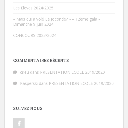
Les Elèves 2024/2025
« Mais qui a volé La Joconde? » – 12ème gala –
Dimanche 9 juin 2024
CONCOURS 2023/2024
COMMENTAIRES RÉCENTS
crieu
dans
PRESENTATION ECOLE 2019/2020
Kasperski
dans
PRESENTATION ECOLE 2019/2020
SUIVEZ NOUS