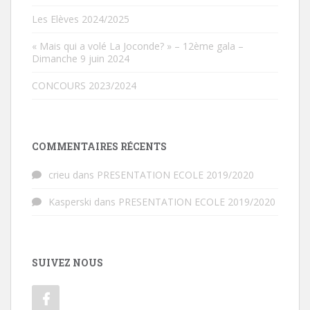
Les Elèves 2024/2025
« Mais qui a volé La Joconde? » – 12ème gala –
Dimanche 9 juin 2024
CONCOURS 2023/2024
COMMENTAIRES RÉCENTS
crieu
dans
PRESENTATION ECOLE 2019/2020
Kasperski
dans
PRESENTATION ECOLE 2019/2020
SUIVEZ NOUS