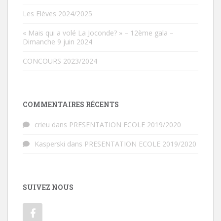
Les Elèves 2024/2025
« Mais qui a volé La Joconde? » – 12ème gala –
Dimanche 9 juin 2024
CONCOURS 2023/2024
COMMENTAIRES RÉCENTS
crieu
dans
PRESENTATION ECOLE 2019/2020
Kasperski
dans
PRESENTATION ECOLE 2019/2020
SUIVEZ NOUS