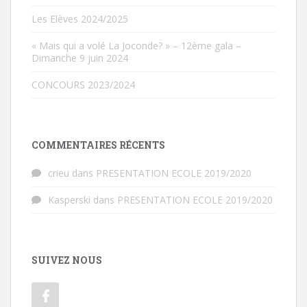
Les Elèves 2024/2025
« Mais qui a volé La Joconde? » – 12ème gala –
Dimanche 9 juin 2024
CONCOURS 2023/2024
COMMENTAIRES RÉCENTS
crieu
dans
PRESENTATION ECOLE 2019/2020
Kasperski
dans
PRESENTATION ECOLE 2019/2020
SUIVEZ NOUS