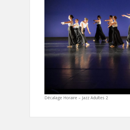
Décalage Horaire – Jazz Adultes 2