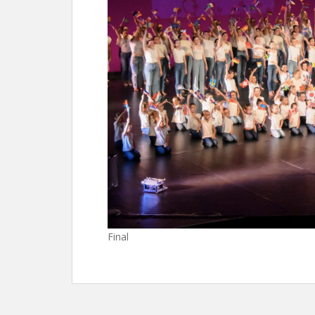
Final