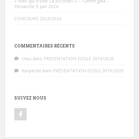
« Mais qui a volé La Joconde? » – 12ème gala –
Dimanche 9 juin 2024
CONCOURS 2023/2024
COMMENTAIRES RÉCENTS
crieu
dans
PRESENTATION ECOLE 2019/2020
Kasperski
dans
PRESENTATION ECOLE 2019/2020
SUIVEZ NOUS