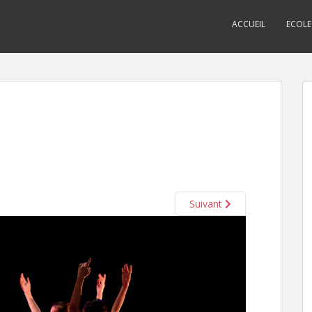
ACCUEIL
ECOLE
Suivant