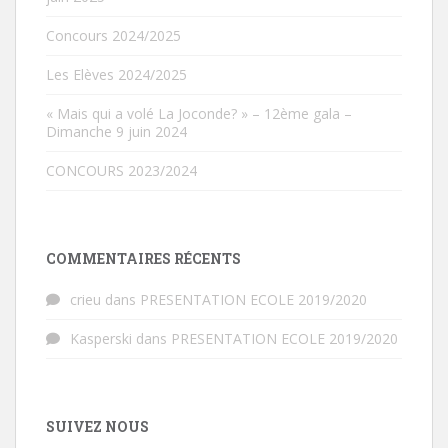
Concours 2024/2025
Les Elèves 2024/2025
« Mais qui a volé La Joconde? » – 12ème gala –
Dimanche 9 juin 2024
CONCOURS 2023/2024
COMMENTAIRES RÉCENTS
crieu
dans
PRESENTATION ECOLE 2019/2020
Kasperski
dans
PRESENTATION ECOLE 2019/2020
SUIVEZ NOUS