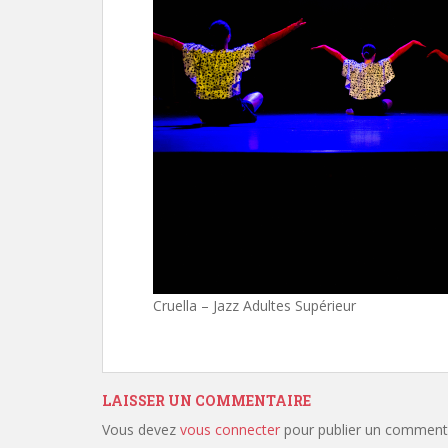
Cruella – Jazz Adultes Supérieur
LAISSER UN COMMENTAIRE
Vous devez
vous connecter
pour publier un commenta