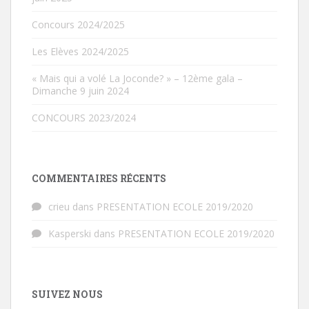
Concours 2024/2025
Les Elèves 2024/2025
« Mais qui a volé La Joconde? » – 12ème gala –
Dimanche 9 juin 2024
CONCOURS 2023/2024
COMMENTAIRES RÉCENTS
crieu
dans
PRESENTATION ECOLE 2019/2020
Kasperski
dans
PRESENTATION ECOLE 2019/2020
SUIVEZ NOUS