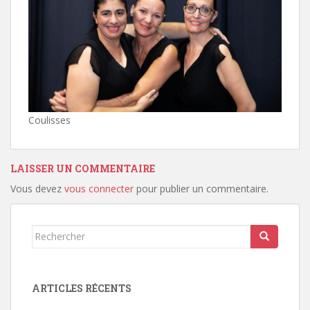
Coulisses
LAISSER UN COMMENTAIRE
Vous devez
vous connecter
pour publier un commentaire.
Rechercher...
ARTICLES RÉCENTS