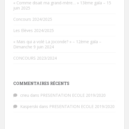
« Comme disait ma grand-mère… » 13ème gala – 15
juin 2025
Concours 2024/2025
Les Elèves 2024/2025
« Mais qui a volé La Joconde? » – 12ème gala –
Dimanche 9 juin 2024
CONCOURS 2023/2024
COMMENTAIRES RÉCENTS
crieu
dans
PRESENTATION ECOLE 2019/2020
Kasperski
dans
PRESENTATION ECOLE 2019/2020