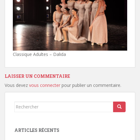
Classique Adultes – Dalida
LAISSER UN COMMENTAIRE
Vous devez
vous connecter
pour publier un commentaire.
Rechercher...
ARTICLES RÉCENTS