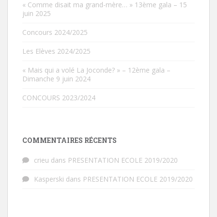
« Comme disait ma grand-mère… » 13ème gala – 15
juin 2025
Concours 2024/2025
Les Elèves 2024/2025
« Mais qui a volé La Joconde? » – 12ème gala –
Dimanche 9 juin 2024
CONCOURS 2023/2024
COMMENTAIRES RÉCENTS
crieu
dans
PRESENTATION ECOLE 2019/2020
Kasperski
dans
PRESENTATION ECOLE 2019/2020