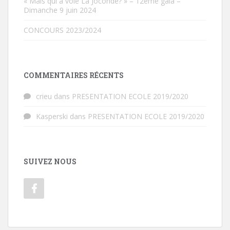
« Mais qui a volé La Joconde? » – 12ème gala –
Dimanche 9 juin 2024
CONCOURS 2023/2024
COMMENTAIRES RÉCENTS
crieu
dans
PRESENTATION ECOLE 2019/2020
Kasperski
dans
PRESENTATION ECOLE 2019/2020
SUIVEZ NOUS