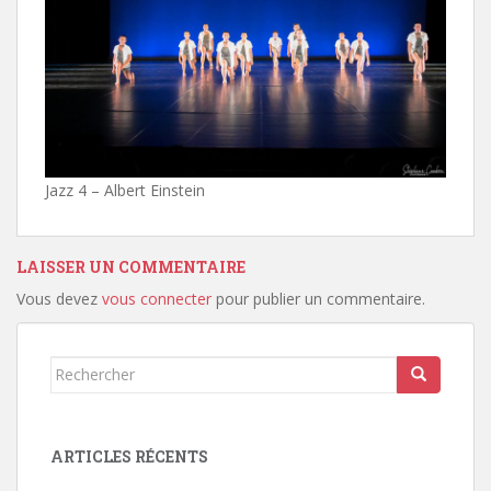
Jazz 4 – Albert Einstein
LAISSER UN COMMENTAIRE
Vous devez
vous connecter
pour publier un commentaire.
Rechercher...
ARTICLES RÉCENTS