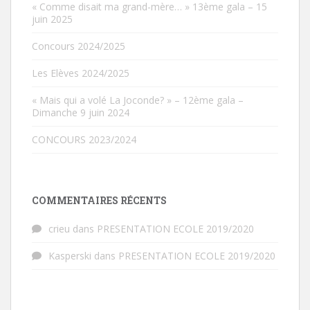
« Comme disait ma grand-mère… » 13ème gala – 15
juin 2025
Concours 2024/2025
Les Elèves 2024/2025
« Mais qui a volé La Joconde? » – 12ème gala –
Dimanche 9 juin 2024
CONCOURS 2023/2024
COMMENTAIRES RÉCENTS
crieu
dans
PRESENTATION ECOLE 2019/2020
Kasperski
dans
PRESENTATION ECOLE 2019/2020