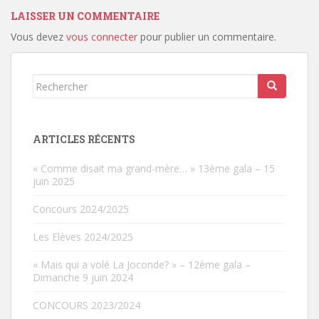
LAISSER UN COMMENTAIRE
Vous devez
vous connecter
pour publier un commentaire.
Rechercher...
ARTICLES RÉCENTS
« Comme disait ma grand-mère… » 13ème gala – 15
juin 2025
Concours 2024/2025
Les Elèves 2024/2025
« Mais qui a volé La Joconde? » – 12ème gala –
Dimanche 9 juin 2024
CONCOURS 2023/2024