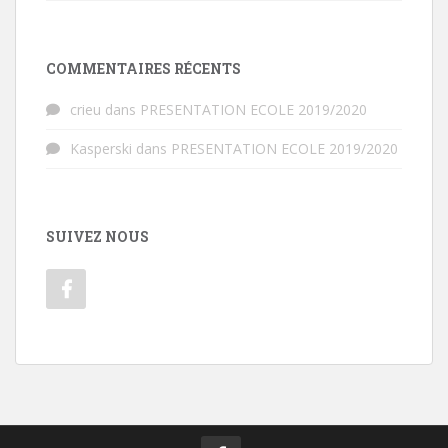
COMMENTAIRES RÉCENTS
crieu
dans
PRESENTATION ECOLE 2019/2020
Kasperski
dans
PRESENTATION ECOLE 2019/2020
SUIVEZ NOUS