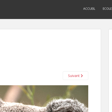
ACCUEIL
ECOLE
Suivant