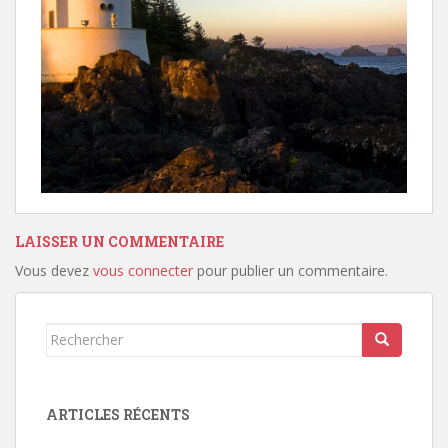
LAISSER UN COMMENTAIRE
Vous devez
vous connecter
pour publier un commentaire.
Rechercher...
ARTICLES RÉCENTS