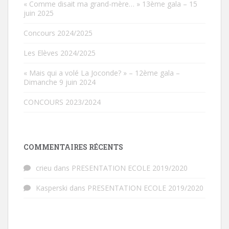
« Comme disait ma grand-mère… » 13ème gala – 15
juin 2025
Concours 2024/2025
Les Elèves 2024/2025
« Mais qui a volé La Joconde? » – 12ème gala –
Dimanche 9 juin 2024
CONCOURS 2023/2024
COMMENTAIRES RÉCENTS
crieu
dans
PRESENTATION ECOLE 2019/2020
Kasperski
dans
PRESENTATION ECOLE 2019/2020