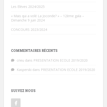
Les Elèves 2024/2025
« Mais qui a volé La Joconde? » – 12ème gala –
Dimanche 9 juin 2024
CONCOURS 2023/2024
COMMENTAIRES RÉCENTS
crieu
dans
PRESENTATION ECOLE 2019/2020
Kasperski
dans
PRESENTATION ECOLE 2019/2020
SUIVEZ NOUS