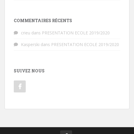
COMMENTAIRES RÉCENTS
crieu
dans
PRESENTATION ECOLE 2019/2020
Kasperski
dans
PRESENTATION ECOLE 2019/2020
SUIVEZ NOUS