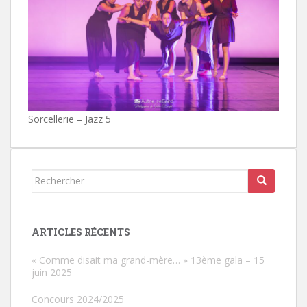
Sorcellerie – Jazz 5
Rechercher...
ARTICLES RÉCENTS
« Comme disait ma grand-mère… » 13ème gala – 15
juin 2025
Concours 2024/2025