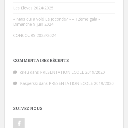
Les Elèves 2024/2025
« Mais qui a volé La Joconde? » – 12ème gala –
Dimanche 9 juin 2024
CONCOURS 2023/2024
COMMENTAIRES RÉCENTS
crieu
dans
PRESENTATION ECOLE 2019/2020
Kasperski
dans
PRESENTATION ECOLE 2019/2020
SUIVEZ NOUS