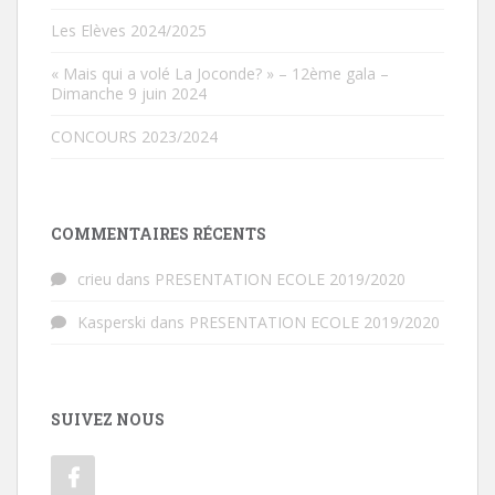
Les Elèves 2024/2025
« Mais qui a volé La Joconde? » – 12ème gala –
Dimanche 9 juin 2024
CONCOURS 2023/2024
COMMENTAIRES RÉCENTS
crieu
dans
PRESENTATION ECOLE 2019/2020
Kasperski
dans
PRESENTATION ECOLE 2019/2020
SUIVEZ NOUS